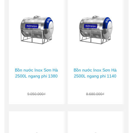
Bồn nước Inox Sơn Hà
Bồn nước Inox Sơn Hà
2500L ngang phi 1380
2500L ngang phi 1140
9.050.000₫
8.680.000₫