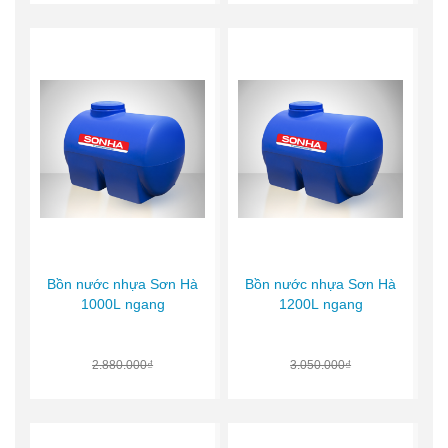
Bồn nước nhựa Sơn Hà
Bồn nước nhựa Sơn Hà
1000L ngang
1200L ngang
2.880.000₫
3.050.000₫