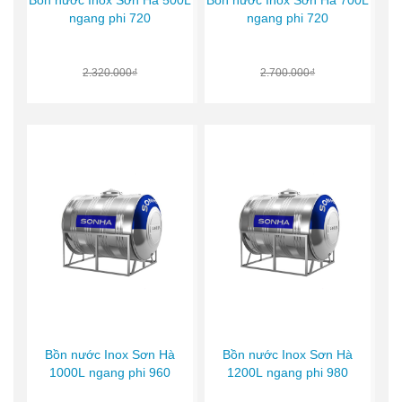
ngang phi 720
ngang phi 720
2.320.000₫
2.700.000₫
Bồn nước Inox Sơn Hà
Bồn nước Inox Sơn Hà
1000L ngang phi 960
1200L ngang phi 980