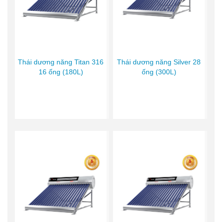
Thái dương năng Titan 316
Thái dương năng Silver 28
16 ống (180L)
ống (300L)