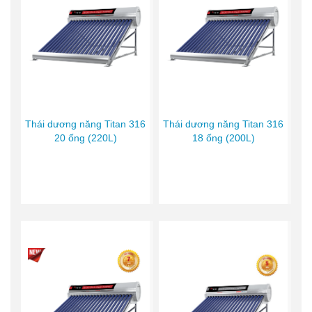
Thái dương năng Titan 316
Thái dương năng Titan 316
20 ống (220L)
18 ống (200L)