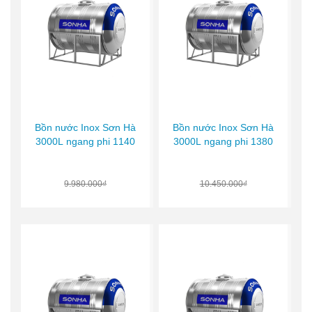
Bồn nước Inox Sơn Hà
Bồn nước Inox Sơn Hà
3000L ngang phi 1140
3000L ngang phi 1380
9.980.000₫
10.450.000₫