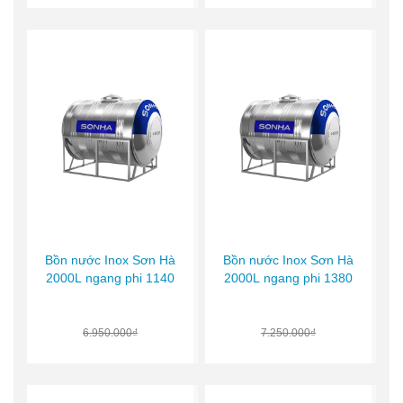
Bồn nước Inox Sơn Hà
Bồn nước Inox Sơn Hà
2000L ngang phi 1140
2000L ngang phi 1380
6.950.000₫
7.250.000₫