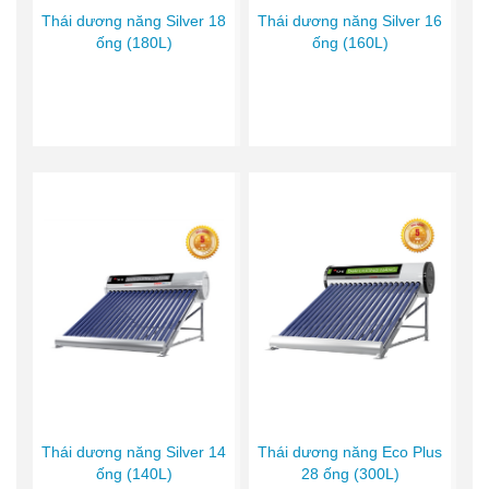
Thái dương năng Silver 18
Thái dương năng Silver 16
ống (180L)
ống (160L)
Thái dương năng Silver 14
Thái dương năng Eco Plus
ống (140L)
28 ống (300L)