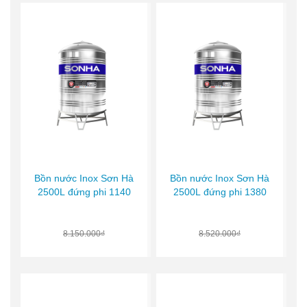
Bồn nước Inox Sơn Hà
Bồn nước Inox Sơn Hà
2500L đứng phi 1140
2500L đứng phi 1380
8.150.000₫
8.520.000₫