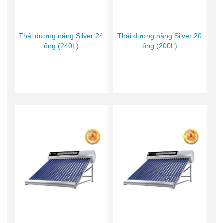
Thái dương năng Silver 24
Thái dương năng Silver 20
ống (240L)
ống (200L)