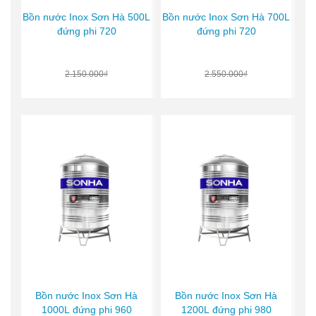
Bồn nước Inox Sơn Hà 500L
Bồn nước Inox Sơn Hà 700L
đứng phi 720
đứng phi 720
2.150.000₫
2.550.000₫
Bồn nước Inox Sơn Hà
Bồn nước Inox Sơn Hà
1000L đứng phi 960
1200L đứng phi 980