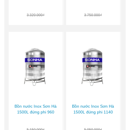
3.320.000₫
3.750.000₫
Bồn nước Inox Sơn Hà
Bồn nước Inox Sơn Hà
1500L đứng phi 960
1500L đứng phi 1140
5.150.000₫
5.050.000₫