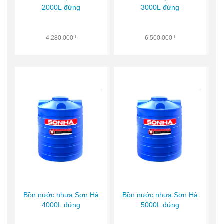
2000L đứng
3000L đứng
4.280.000₫
6.500.000₫
Bồn nước nhựa Sơn Hà
Bồn nước nhựa Sơn Hà
4000L đứng
5000L đứng