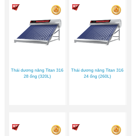
Thái dương năng Titan 316
Thái dương năng Titan 316
28 ống (320L)
24 ống (260L)