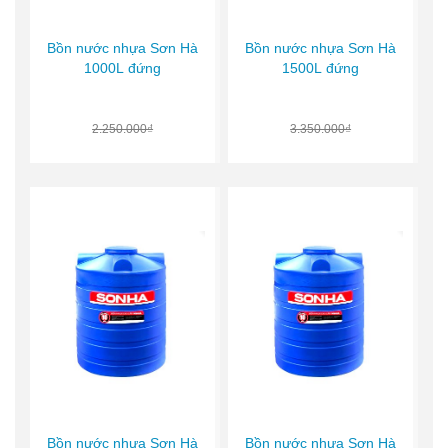
Bồn nước nhựa Sơn Hà
Bồn nước nhựa Sơn Hà
1000L đứng
1500L đứng
2.250.000₫
3.350.000₫
Bồn nước nhựa Sơn Hà
Bồn nước nhựa Sơn Hà