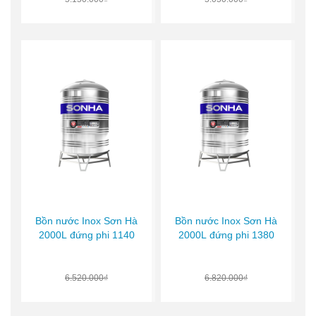
Bồn nước Inox Sơn Hà
Bồn nước Inox Sơn Hà
2000L đứng phi 1140
2000L đứng phi 1380
6.520.000₫
6.820.000₫