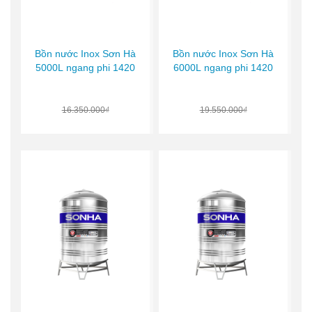
Bồn nước Inox Sơn Hà
Bồn nước Inox Sơn Hà
5000L ngang phi 1420
6000L ngang phi 1420
16.350.000₫
19.550.000₫