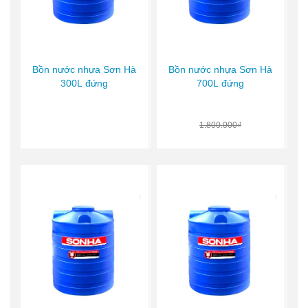
Bồn nước nhựa Sơn Hà
Bồn nước nhựa Sơn Hà
300L đứng
700L đứng
1.800.000₫