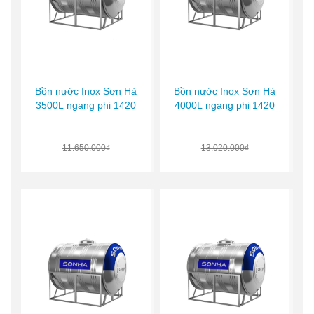
Bồn nước Inox Sơn Hà
Bồn nước Inox Sơn Hà
3500L ngang phi 1420
4000L ngang phi 1420
11.650.000₫
13.020.000₫