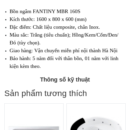
Bồn ngâm FANTINY MBR 160S
Kích thước: 1600 x 800 x 600 (mm)
Đặc điểm: Chất liệu composite, chân Inox.
Màu sắc: Trắng (tiêu chuẩn); Hồng/Kem/Cốm/Đen/
Đỏ (tùy chọn).
Giao hàng: Vận chuyển miễn phí nội thành Hà Nội
Bảo hành: 5 năm đối với thân bồn, 01 năm với linh
kiện kèm theo.
Thông số kỹ thuật
Sản phẩm tương thích