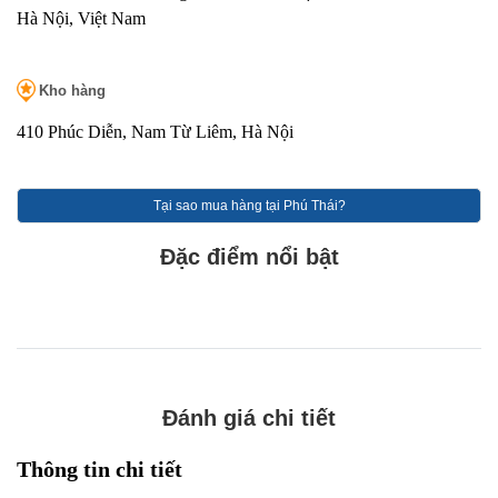
Hà Nội, Việt Nam
Kho hàng
410 Phúc Diễn, Nam Từ Liêm, Hà Nội
Tại sao mua hàng tại Phú Thái?
Đặc điểm nổi bật
Đánh giá chi tiết
Thông tin chi tiết