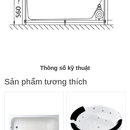
Thông số kỹ thuật
Sản phẩm tương thích